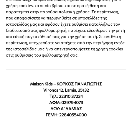
χρήση cookies, το οποίο βρίσκεται σε ορατή θέση και
παραπέμπει στην παρούσα πολιτική χρήσης. Σε περίπτωση,
που αποφασίσετε να περιηγηθείτε σε υποσελίδες της
ιστοσελίδας μας και εφόσον έχετε ρυθμίσει καταλλήλως τον
διαδικτυακό σας φυλλομετρητή, παρέχετε ελευθέρως την ρητή
και ειδική συγκατάθεσή σας για την χρήση αυτή. Σε αντίθετη
περίπτωση, υποχρεούστε να απέχετε από την περιήγηση εντός
της ιστοσελίδας μας ή να απενεργοποιήσετε τη χρήση cookies
στις ρυθμίσεις του φυλλομετρητή σας.
Maison Kids – ΚΟΡΚΟΣ ΠΑΝΑΓΙΩΤΗΣ
Vironos 12, Lamia, 35132
Τηλ.: 22310 37234
ΑΦΜ: 029794073
ΔΟΥ: Α’ ΛΑΜΙΑΣ
ΓΕΜΗ: 22840554000