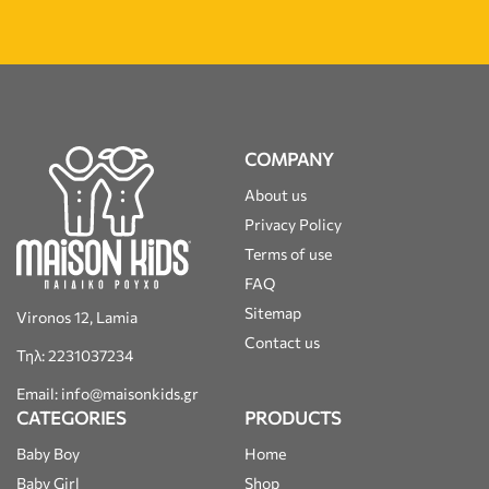
COMPANY
About us
Privacy Policy
Terms of use
FAQ
Sitemap
Vironos 12, Lamia
Contact us
Τηλ: 2231037234
Email: info@maisonkids.gr
CATEGORIES
PRODUCTS
Baby Boy
Home
Baby Girl
Shop