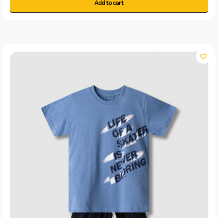
Add to cart