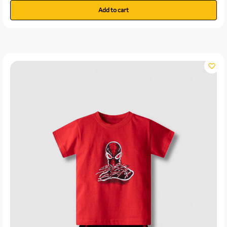
Add to cart