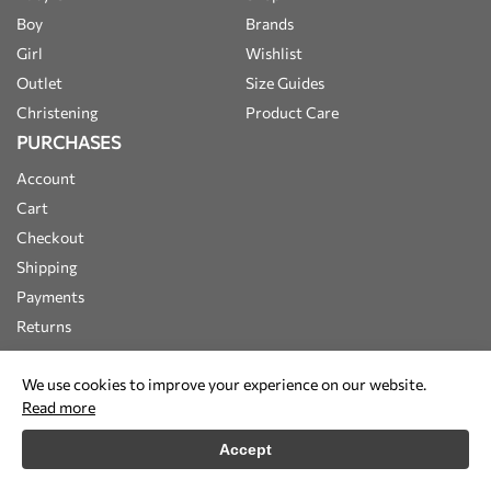
Boy
Brands
Girl
Wishlist
Outlet
Size Guides
Christening
Product Care
PURCHASES
Account
Cart
Checkout
Shipping
Payments
Returns
We use cookies to improve your experience on our website.
Read more
Accept