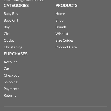
CATEGORIES
PRODUCTS
Baby Boy
Home
Baby Girl
Shop
Boy
Brands
Girl
Wishlist
Outlet
Size Guides
Christening
Product Care
PURCHASES
Account
Cart
Checkout
Shipping
Payments
Returns