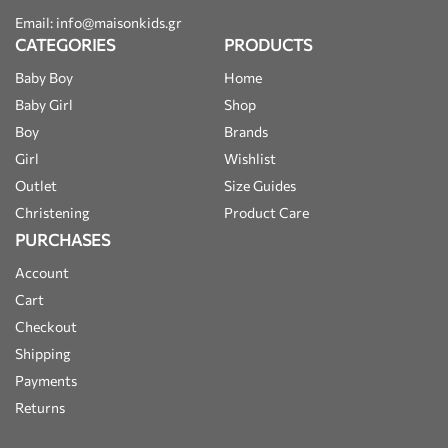
Email: info@maisonkids.gr
CATEGORIES
PRODUCTS
Baby Boy
Home
Baby Girl
Shop
Boy
Brands
Girl
Wishlist
Outlet
Size Guides
Christening
Product Care
PURCHASES
Account
Cart
Checkout
Shipping
Payments
Returns