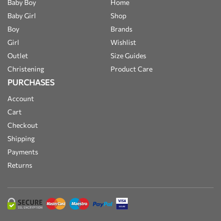
Baby Boy
Home
Baby Girl
Shop
Boy
Brands
Girl
Wishlist
Outlet
Size Guides
Christening
Product Care
PURCHASES
Account
Cart
Checkout
Shipping
Payments
Returns