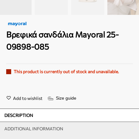
Βρεφικά σανδάλια Mayoral 25-
09898-085
This product is currently out of stock and unavailable.
Add to wishlist
Size guide
DESCRIPTION
ADDITIONAL INFORMATION