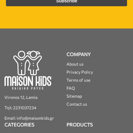
COMPANY
About us
Privacy Policy
Terms of use
FAQ
Sitemap
Vironos 12, Lamia
Contact us
Τηλ: 2231037234
Email: info@maisonkids.gr
CATEGORIES
PRODUCTS