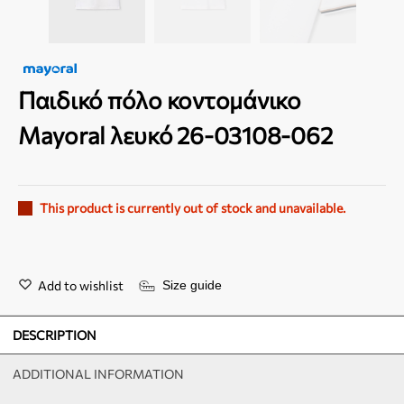
Παιδικό πόλο κοντομάνικο
Mayoral λευκό 26-03108-062
This product is currently out of stock and unavailable.
Add to wishlist
Size guide
DESCRIPTION
ADDITIONAL INFORMATION