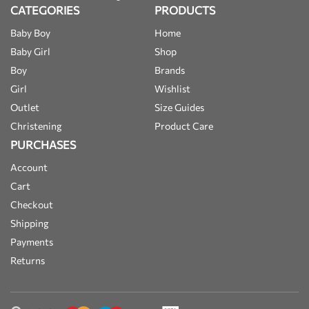
CATEGORIES
PRODUCTS
Baby Boy
Home
Baby Girl
Shop
Boy
Brands
Girl
Wishlist
Outlet
Size Guides
Christening
Product Care
PURCHASES
Account
Cart
Checkout
Shipping
Payments
Returns