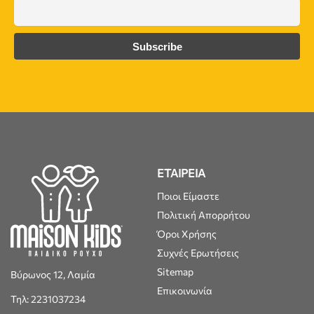
ΕΤΑΙΡΕΙΑ
Ποιοι Είμαστε
Πολιτική Απορρήτου
Όροι Χρήσης
Συχνές Ερωτήσεις
Sitemap
Βύρωνος 12, Λαμία
Επικοινωνία
Τηλ: 2231037234