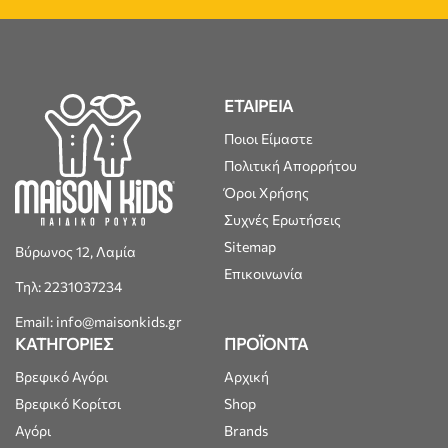
ΕΤΑΙΡΕΙΑ
Ποιοι Είμαστε
Πολιτική Απορρήτου
Όροι Χρήσης
Συχνές Ερωτήσεις
Sitemap
Βύρωνος 12, Λαμία
Επικοινωνία
Τηλ: 2231037234
Email: info@maisonkids.gr
ΚΑΤΗΓΟΡΙΕΣ
ΠΡΟΪΟΝΤΑ
Βρεφικό Αγόρι
Αρχική
Βρεφικό Κορίτσι
Shop
Αγόρι
Brands