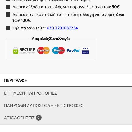
Δωρεάν έξοδα αποστολής για παραγγελίες
άνω των 50€
Δωρεάν αντικαταβολή και η πρώτη αλλαγή για αγορές
άνω
των 100€
Τηλ. παραγγελίες:
+30 2231037234
Ασφαλείς Συναλλαγές
ΠΕΡΙΓΡΑΦΉ
ΕΠΙΠΛΈΟΝ ΠΛΗΡΟΦΟΡΊΕΣ
ΠΛΗΡΩΜΗ / ΑΠΟΣΤΟΛΗ / ΕΠΙΣΤΡΟΦΕΣ
ΑΞΙΟΛΟΓΉΣΕΙΣ
0