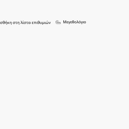
Μεγεθολόγιο
σθήκη στη λίστα επιθυμιών