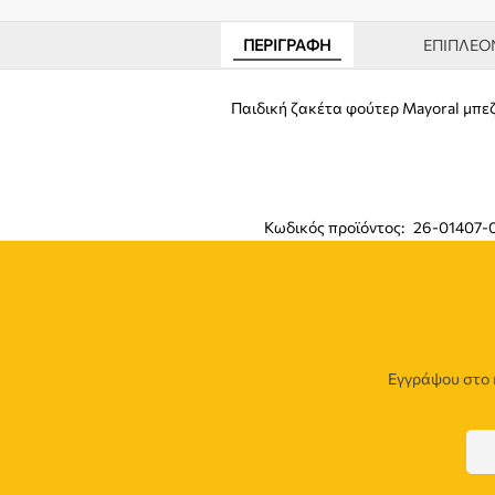
ΠΕΡΙΓΡΑΦΉ
ΕΠΙΠΛΈΟ
Παιδική ζακέτα φούτερ Mayoral μπε
Κωδικός προϊόντος:
26-01407-
Εγγράψου στο 