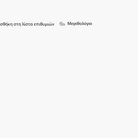
Μεγεθολόγιο
σθήκη στη λίστα επιθυμιών