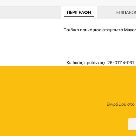
ΠΕΡΙΓΡΑΦΉ
ΕΠΙΠΛΈΟ
Παιδικό πουκάμισο σταμπωτό Mayora
Κωδικός προϊόντος:
26-01114-031
Εγγράψου στο 