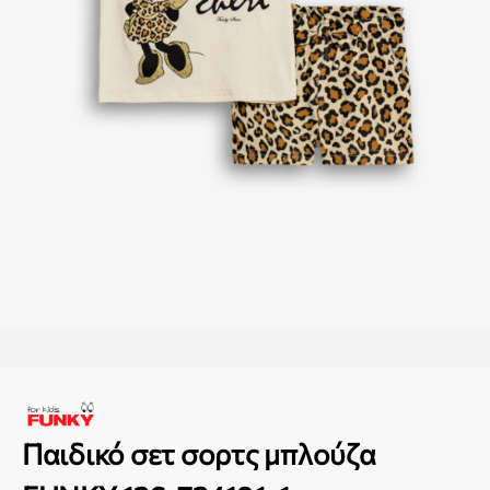
Παιδικό σετ σορτς μπλούζα