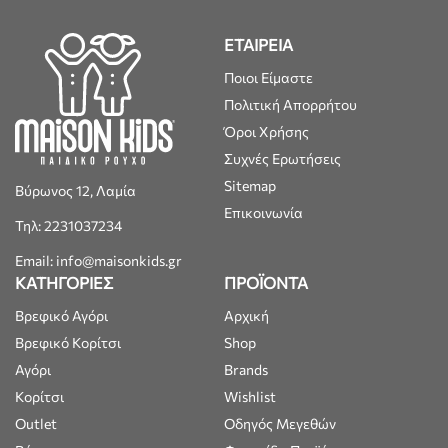
ΕΤΑΙΡΕΙΑ
Ποιοι Είμαστε
Πολιτική Απορρήτου
Όροι Χρήσης
Συχνές Ερωτήσεις
Sitemap
Βύρωνος 12, Λαμία
Επικοινωνία
Τηλ: 2231037234
Email: info@maisonkids.gr
ΚΑΤΗΓΟΡΙΕΣ
ΠΡΟΪΟΝΤΑ
Βρεφικό Αγόρι
Αρχική
Βρεφικό Κορίτσι
Shop
Αγόρι
Brands
Κορίτσι
Wishlist
Outlet
Οδηγός Μεγεθών