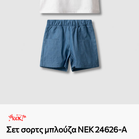
Σετ σορτς μπλούζα NEK 24626-A