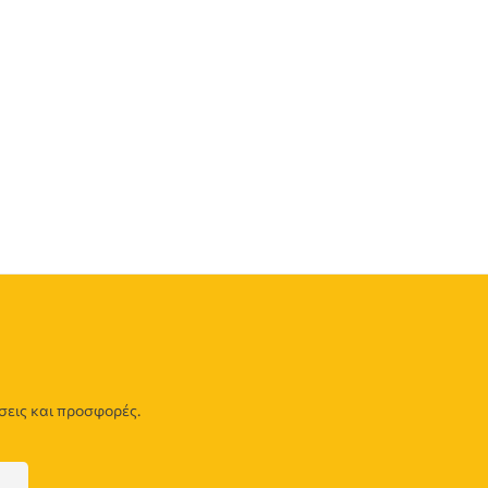
σεις και προσφορές.