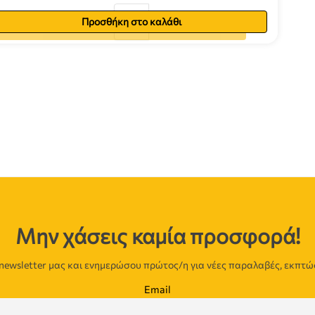
Προσθήκη στο καλάθι
Προσθήκη στο καλάθι
Μην χάσεις καμία προσφορά!
newsletter μας και ενημερώσου πρώτος/η για νέες παραλαβές, εκπτώ
Email