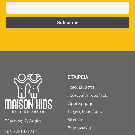
ΕΤΑΙΡΕΙΑ
Ποιοι Είμαστε
Πολιτική Απορρήτου
Όροι Χρήσης
Συχνές Ερωτήσεις
Sitemap
Βύρωνος 12, Λαμία
Επικοινωνία
Τηλ: 2231037234