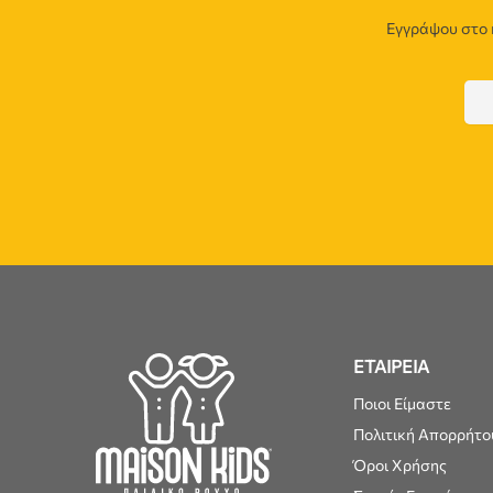
Εγγράψου στο 
ΕΤΑΙΡΕΙΑ
Ποιοι Είμαστε
Πολιτική Απορρήτο
Όροι Χρήσης