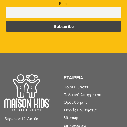
Email
ΕΤΑΙΡΕΙΑ
Ποιοι Είμαστε
Πολιτική Απορρήτου
Όροι Χρήσης
Συχνές Ερωτήσεις
Sitemap
Βύρωνος 12, Λαμία
Επικοινωνία