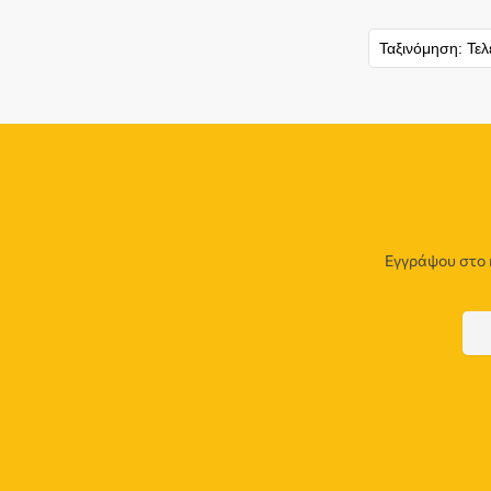
Εγγράψου στο 