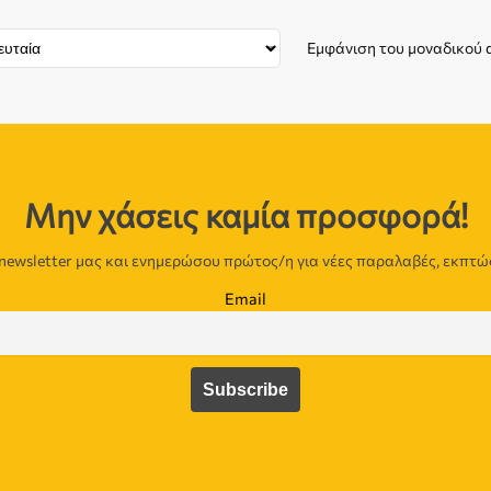
Εμφάνιση του μοναδικού
Μην χάσεις καμία προσφορά!
newsletter μας και ενημερώσου πρώτος/η για νέες παραλαβές, εκπτώ
Email