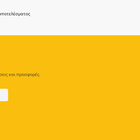
 αποτελέσματος
σεις και προσφορές.