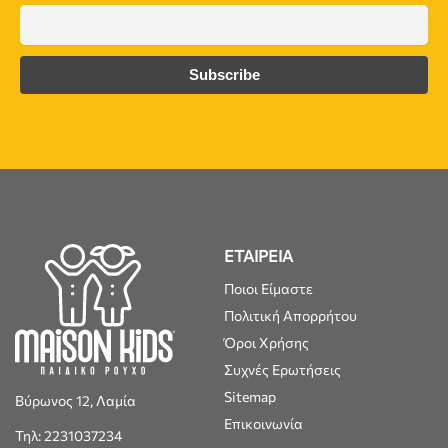
ΕΤΑΙΡΕΙΑ
Ποιοι Είμαστε
Πολιτική Απορρήτου
Όροι Χρήσης
Συχνές Ερωτήσεις
Sitemap
Βύρωνος 12, Λαμία
Επικοινωνία
Τηλ: 2231037234