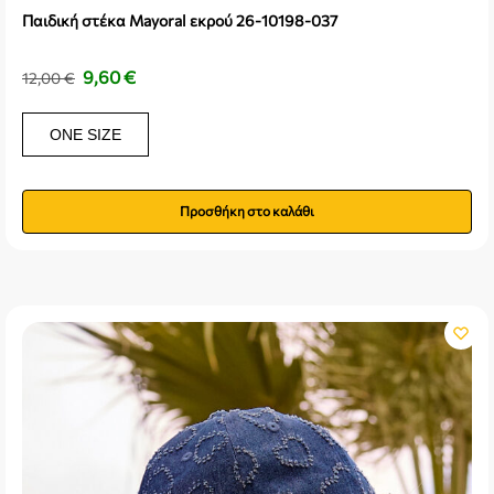
Παιδική στέκα Mayoral εκρού 26-10198-037
9,60
€
12,00
€
ONE SIZE
Προσθήκη στο καλάθι