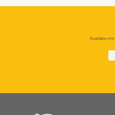
Εγγράψου στο 