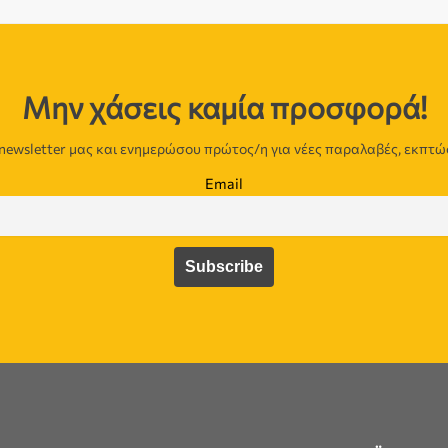
Μην χάσεις καμία προσφορά!
newsletter μας και ενημερώσου πρώτος/η για νέες παραλαβές, εκπτώ
Email