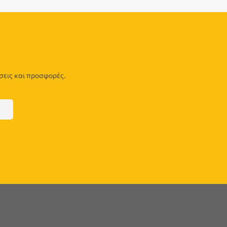
σεις και προσφορές.