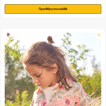
Προσθήκη στο καλάθι