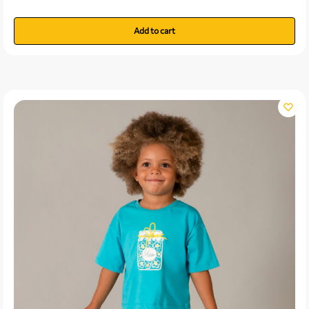
Add to cart