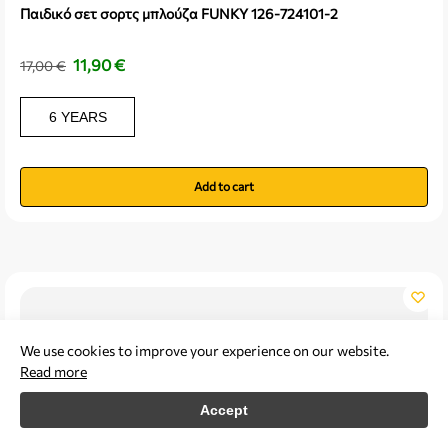
Παιδικό σετ σορτς μπλούζα FUNKY 126-724101-2
11,90
€
17,00
€
6 YEARS
Add to cart
We use cookies to improve your experience on our website.
Read more
Accept