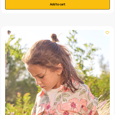
Add to cart