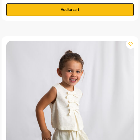
Add to cart