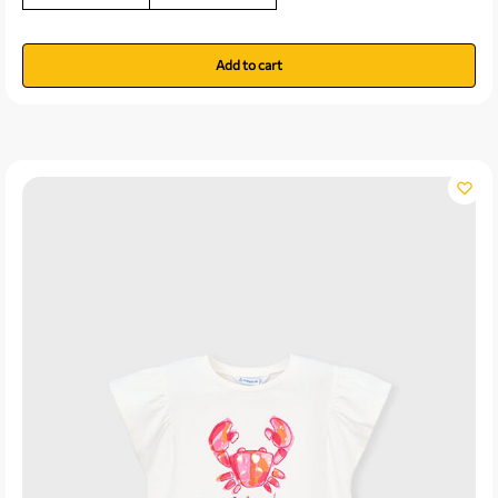
Add to cart