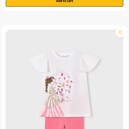
Add to cart