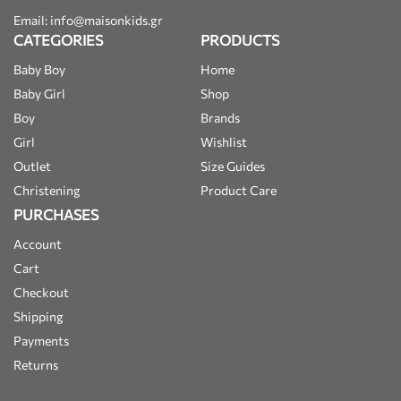
Email: info@maisonkids.gr
CATEGORIES
PRODUCTS
Baby Boy
Home
Baby Girl
Shop
Boy
Brands
Girl
Wishlist
Outlet
Size Guides
Christening
Product Care
PURCHASES
Account
Cart
Checkout
Shipping
Payments
Returns