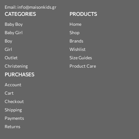
Email: info@maisonkids.gr
CATEGORIES
PRODUCTS
Baby Boy
Home
Baby Girl
Shop
Boy
Brands
Girl
Wishlist
Outlet
Size Guides
Christening
Product Care
PURCHASES
Account
Cart
Checkout
Shipping
Payments
Returns