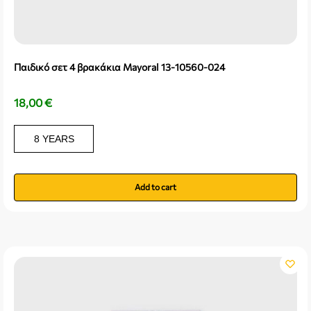
Παιδικό σετ 4 βρακάκια Mayoral 13-10560-024
18,00
€
8 YEARS
Add to cart