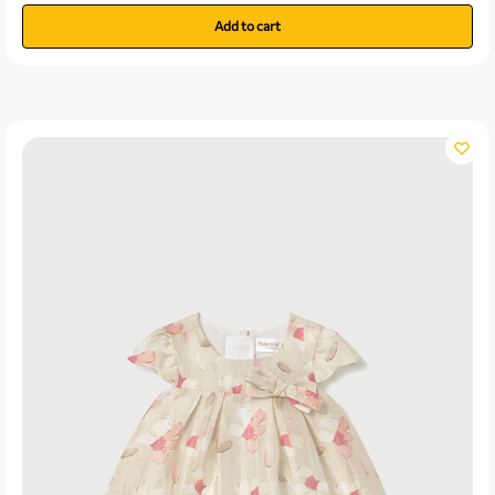
Add to cart