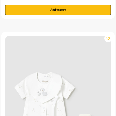
Add to cart