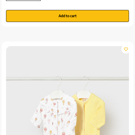
Add to cart