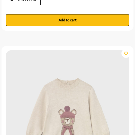
Add to cart