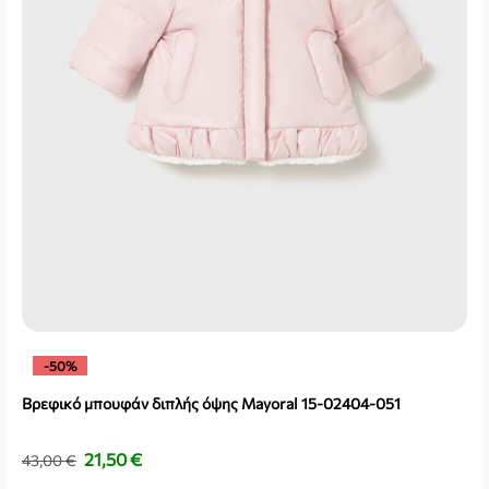
-50%
Βρεφικό μπουφάν διπλής όψης Mayoral 15-02404-051
21,50
€
43,00
€