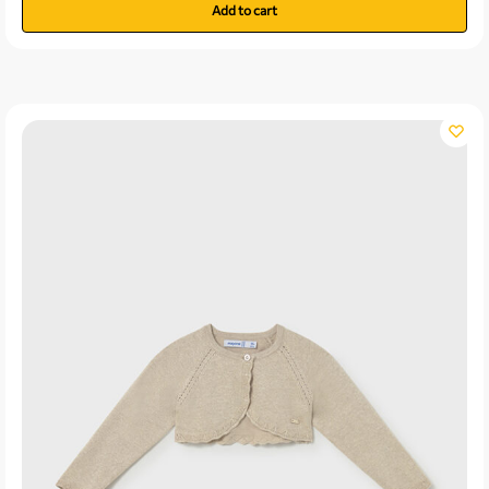
Add to cart