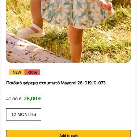
NEW
-30%
Παιδικό φόρεμα σταμπωτό Mayoral 26-01910-073
28,00
€
40,00
€
12 MONTHS
Add to cart