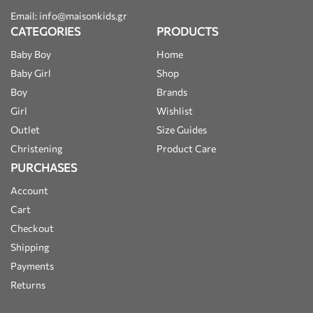
Email: info@maisonkids.gr
CATEGORIES
PRODUCTS
Baby Boy
Home
Baby Girl
Shop
Boy
Brands
Girl
Wishlist
Outlet
Size Guides
Christening
Product Care
PURCHASES
Account
Cart
Checkout
Shipping
Payments
Returns