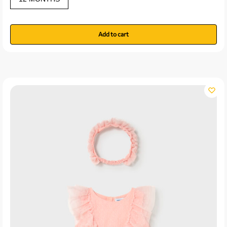
Add to cart