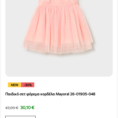
NEW
-30%
Παιδικό σετ φόρεμα κορδέλα Mayoral 26-01905-048
30,10
€
43,00
€