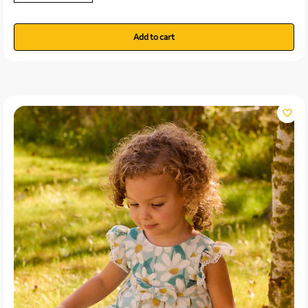
Add to cart