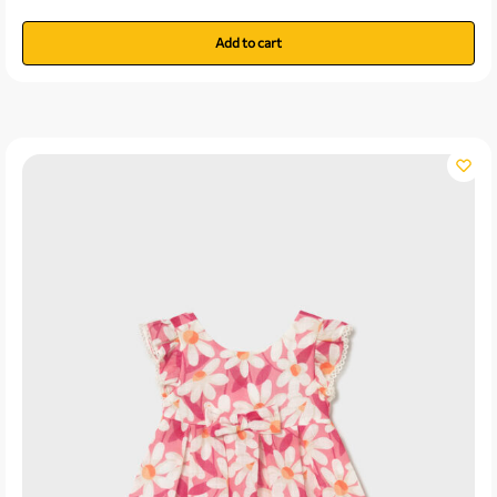
Add to cart