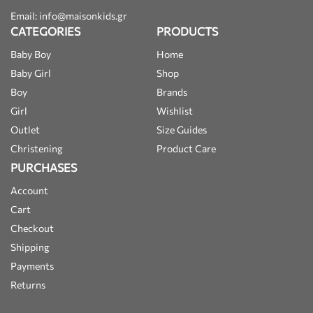
Email: info@maisonkids.gr
CATEGORIES
PRODUCTS
Baby Boy
Home
Baby Girl
Shop
Boy
Brands
Girl
Wishlist
Outlet
Size Guides
Christening
Product Care
PURCHASES
Account
Cart
Checkout
Shipping
Payments
Returns