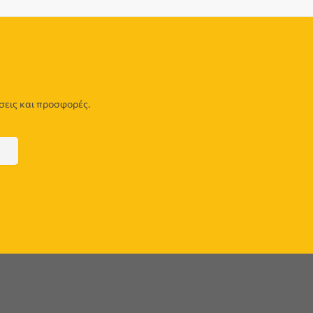
σεις και προσφορές.