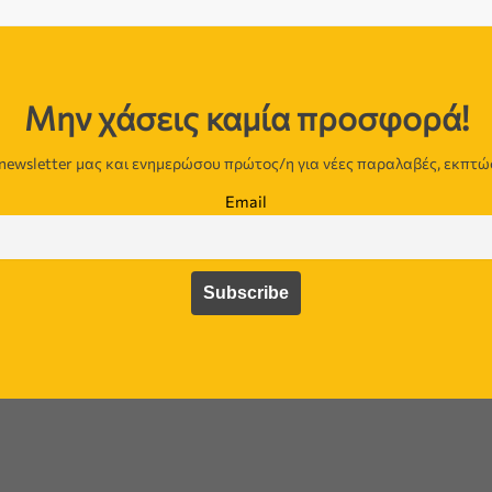
Μην χάσεις καμία προσφορά!
newsletter μας και ενημερώσου πρώτος/η για νέες παραλαβές, εκπτώ
Email