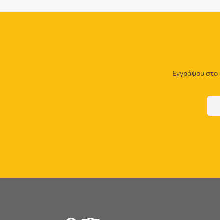
Εγγράψου στο 