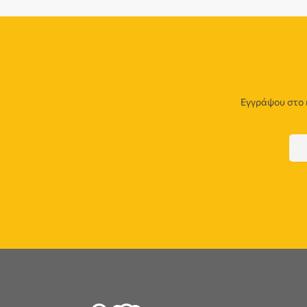
Εγγράψου στο 