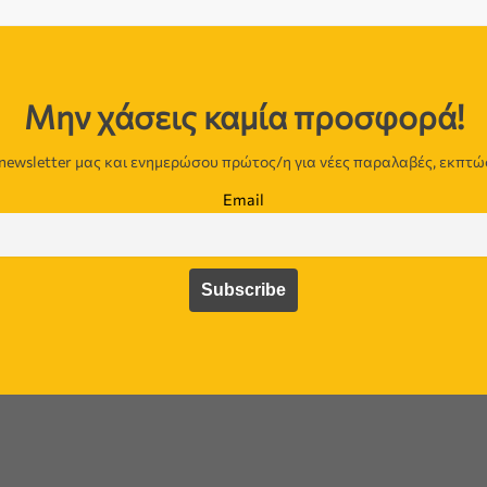
Μην χάσεις καμία προσφορά!
newsletter μας και ενημερώσου πρώτος/η για νέες παραλαβές, εκπτώ
Email