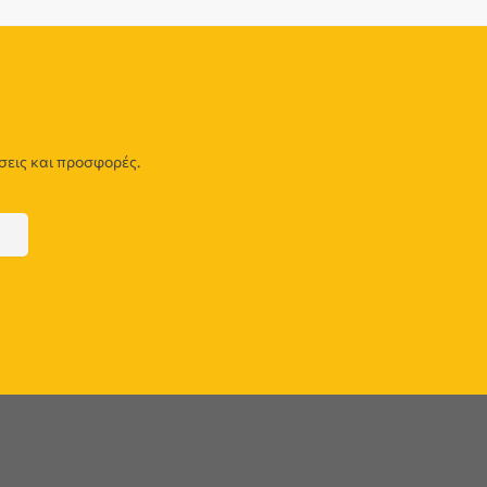
σεις και προσφορές.