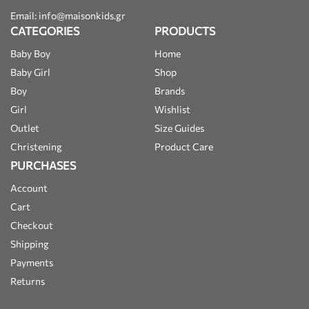
Email: info@maisonkids.gr
CATEGORIES
PRODUCTS
Baby Boy
Home
Baby Girl
Shop
Boy
Brands
Girl
Wishlist
Outlet
Size Guides
Christening
Product Care
PURCHASES
Account
Cart
Checkout
Shipping
Payments
Returns