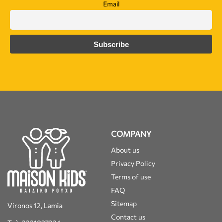
Email
COMPANY
About us
Privacy Policy
Terms of use
FAQ
Sitemap
Vironos 12, Lamia
Contact us