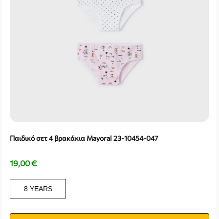
Παιδικό σετ 4 βρακάκια Mayoral 23-10454-047
19,00
€
8 YEARS