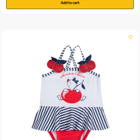
Add to cart