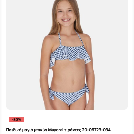
-30%
Παιδικό μαγιό μπικίνι Mayoral τιράντες 20-06723-034