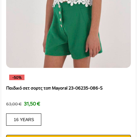
-50%
Παιδικό σετ σορτς τοπ Mayoral 23-06235-086-S
31,50
€
63,00
€
16 YEARS