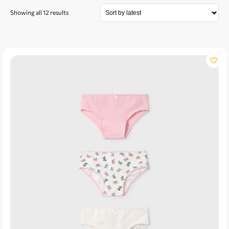
Showing all 12 results