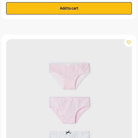
Add to cart