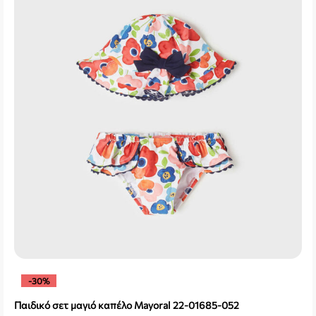
-30%
Παιδικό σετ μαγιό καπέλο Mayoral 22-01685-052