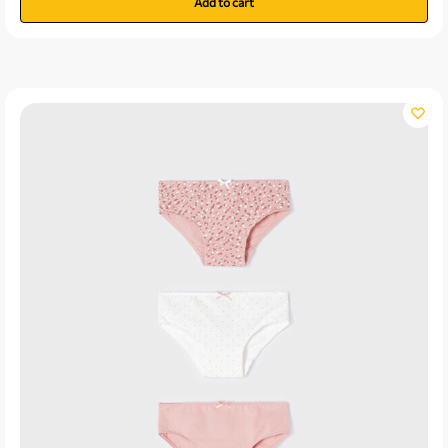
Add to cart