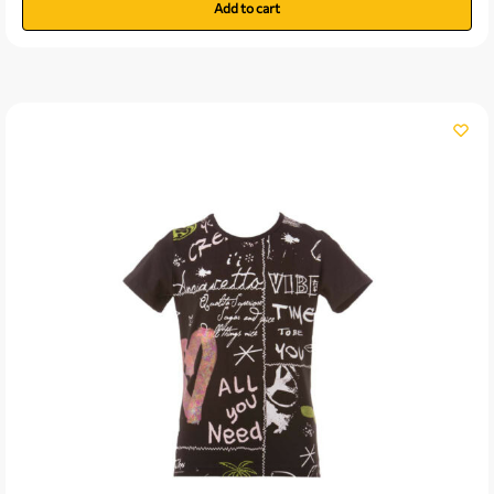
Add to cart