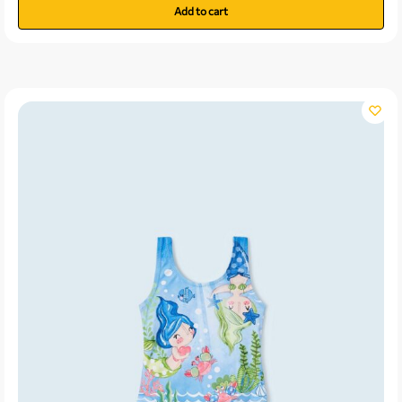
Add to cart