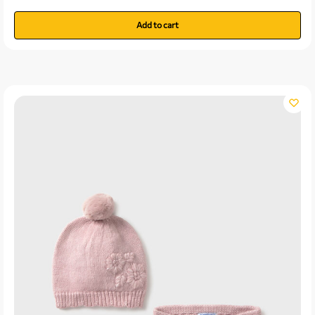
Add to cart