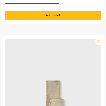
Add to cart