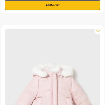
Add to cart