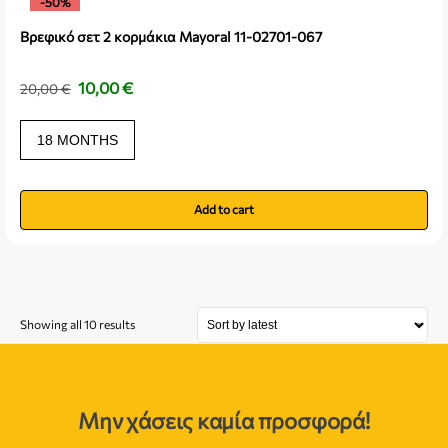
-50%
Βρεφικό σετ 2 κορμάκια Mayoral 11-02701-067
10,00
€
20,00
€
18 MONTHS
Add to cart
Showing all 10 results
Μην χάσεις καμία προσφορά!