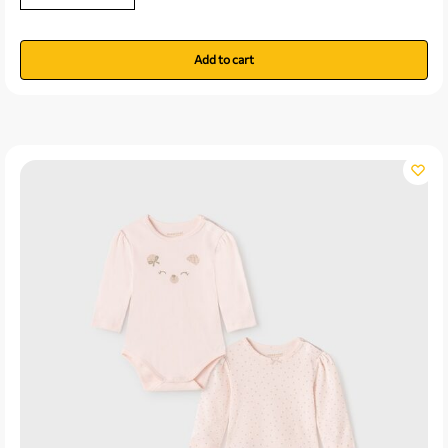
Add to cart