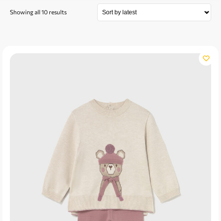
Showing all 10 results