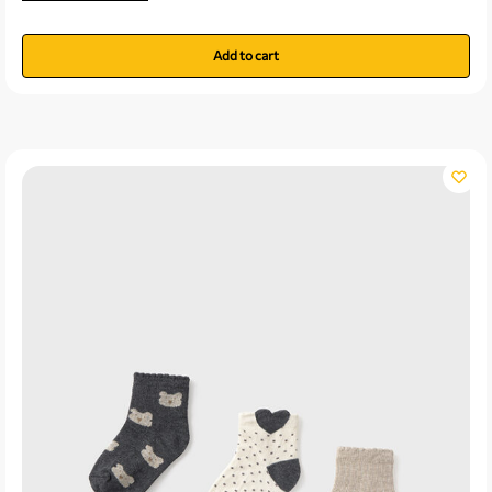
Add to cart