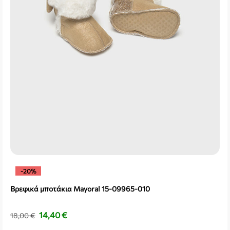
-20%
Βρεφικά μποτάκια Mayoral 15-09965-010
14,40
€
18,00
€