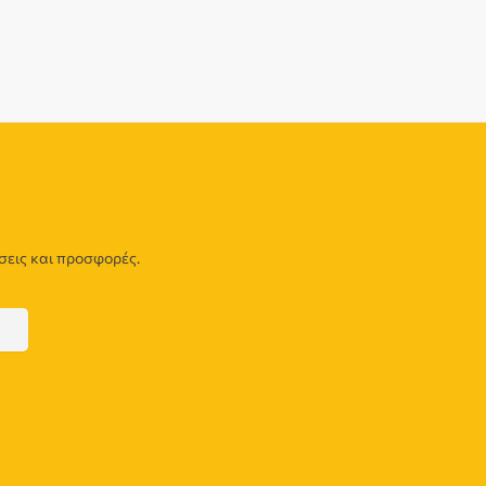
σεις και προσφορές.