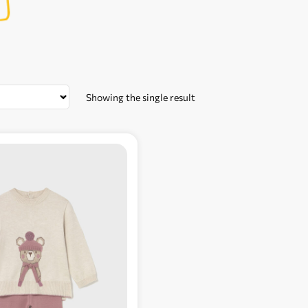
Showing the single result