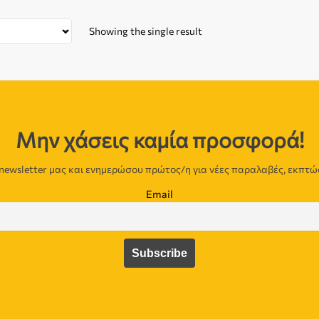
Showing the single result
Μην χάσεις καμία προσφορά!
newsletter μας και ενημερώσου πρώτος/η για νέες παραλαβές, εκπτώ
Email