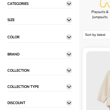
CATEGORIES
Playsuits &
Jumpsuits
SIZE
COLOR
BRAND
COLLECTION
COLLECTION TYPE
DISCOUNT