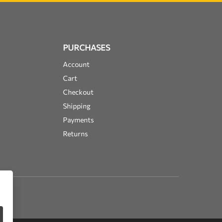
PURCHASES
Account
Cart
Checkout
Shipping
Payments
Returns