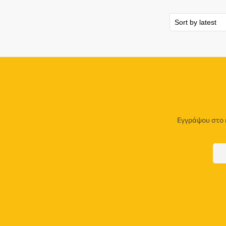
Εγγράψου στο 