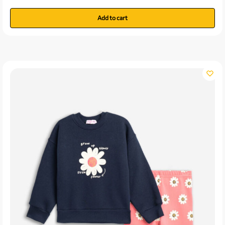
Add to cart