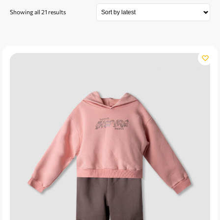
Showing all 21 results