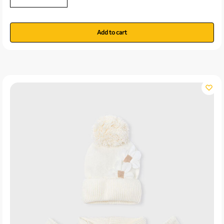
Add to cart