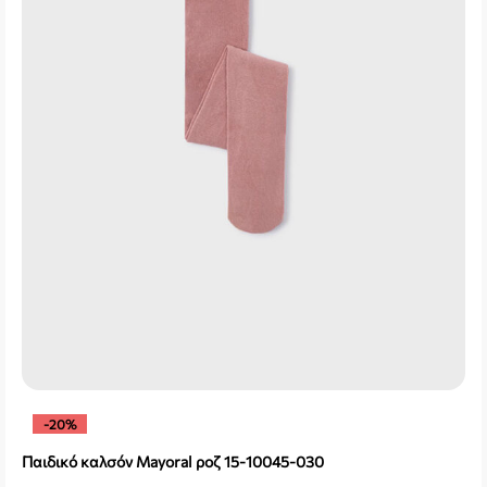
-20%
Παιδικό καλσόν Mayoral ροζ 15-10045-030