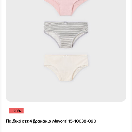
-20%
Παιδικό σετ 4 βρακάκια Mayoral 15-10038-090