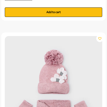
Add to cart