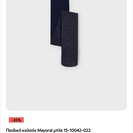
-20%
Παιδικό καλσόν Mayoral μπλε 15-10042-022