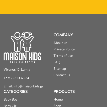
COMPANY
About us
Privacy Policy
Terms of use
FAQ
Sitemap
Vironos 12, Lamia
Contact us
Τηλ: 2231037234
Email: info@maisonkids.gr
CATEGORIES
PRODUCTS
Baby Boy
Home
Baby Girl
Shop