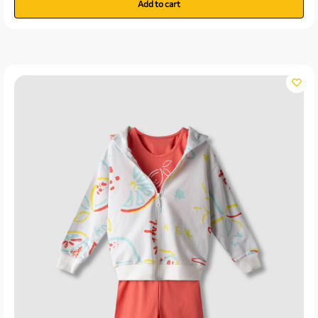
Add to cart