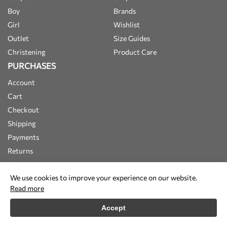
Boy
Brands
Girl
Wishlist
Outlet
Size Guides
Christening
Product Care
PURCHASES
Account
Cart
Checkout
Shipping
Payments
Returns
We use cookies to improve your experience on our website.
Read more
Accept