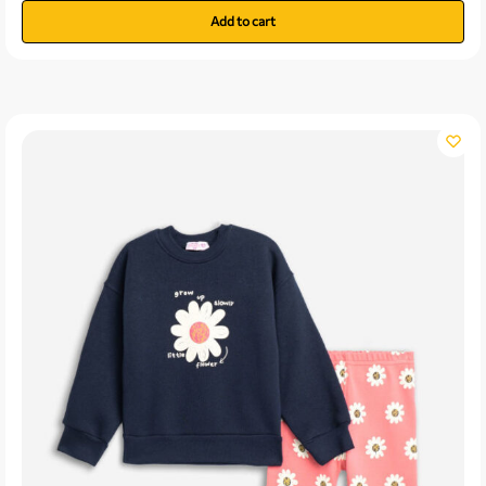
Add to cart