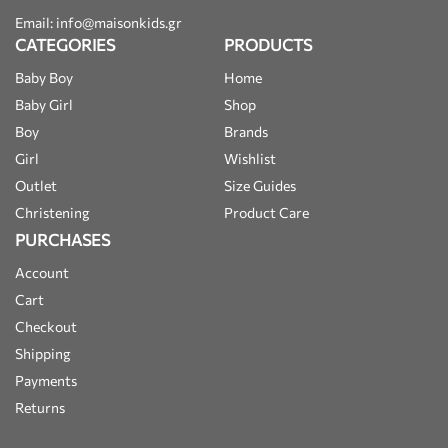
Email: info@maisonkids.gr
CATEGORIES
PRODUCTS
Baby Boy
Home
Baby Girl
Shop
Boy
Brands
Girl
Wishlist
Outlet
Size Guides
Christening
Product Care
PURCHASES
Account
Cart
Checkout
Shipping
Payments
Returns