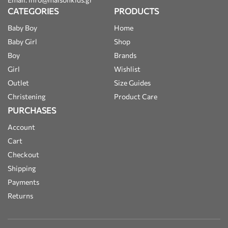
CATEGORIES
PRODUCTS
Baby Boy
Home
Baby Girl
Shop
Boy
Brands
Girl
Wishlist
Outlet
Size Guides
Christening
Product Care
PURCHASES
Account
Cart
Checkout
Shipping
Payments
Returns