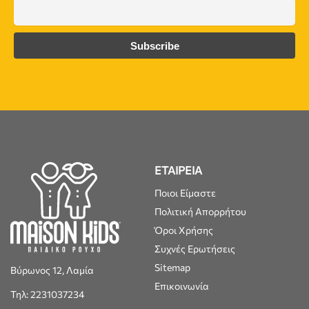
ΕΤΑΙΡΕΙΑ
Ποιοι Είμαστε
Πολιτική Απορρήτου
Όροι Χρήσης
Συχνές Ερωτήσεις
Sitemap
Βύρωνος 12, Λαμία
Επικοινωνία
Τηλ: 2231037234