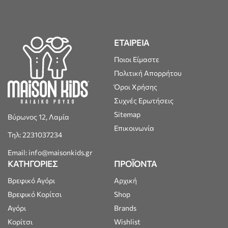
ΕΤΑΙΡΕΙΑ
Ποιοι Είμαστε
Πολιτική Απορρήτου
Όροι Χρήσης
Συχνές Ερωτήσεις
Sitemap
Βύρωνος 12, Λαμία
Επικοινωνία
Τηλ: 2231037234
Email: info@maisonkids.gr
ΚΑΤΗΓΟΡΙΕΣ
ΠΡΟΪΟΝΤΑ
Βρεφικό Αγόρι
Αρχική
Βρεφικό Κορίτσι
Shop
Αγόρι
Brands
Κορίτσι
Wishlist