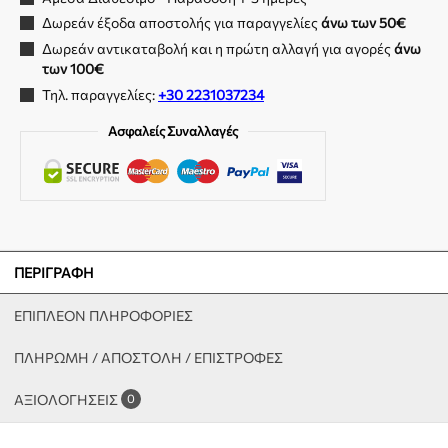
Δωρεάν έξοδα αποστολής για παραγγελίες
άνω των 50€
Δωρεάν αντικαταβολή και η πρώτη αλλαγή για αγορές
άνω
των 100€
Τηλ. παραγγελίες:
+30 2231037234
Ασφαλείς Συναλλαγές
ΠΕΡΙΓΡΑΦΉ
ΕΠΙΠΛΈΟΝ ΠΛΗΡΟΦΟΡΊΕΣ
ΠΛΗΡΩΜΗ / ΑΠΟΣΤΟΛΗ / ΕΠΙΣΤΡΟΦΕΣ
ΑΞΙΟΛΟΓΉΣΕΙΣ
0