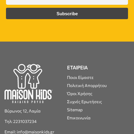
ΕΤΑΙΡΕΙΑ
Ποιοι Είμαστε
Πολιτική Απορρήτου
Όροι Χρήσης
Συχνές Ερωτήσεις
Sitemap
Βύρωνος 12, Λαμία
Επικοινωνία
Τηλ: 2231037234
Email: info@maisonkids.gr