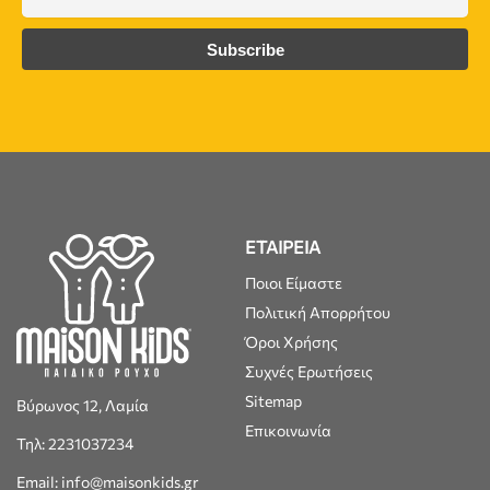
ΕΤΑΙΡΕΙΑ
Ποιοι Είμαστε
Πολιτική Απορρήτου
Όροι Χρήσης
Συχνές Ερωτήσεις
Sitemap
Βύρωνος 12, Λαμία
Επικοινωνία
Τηλ: 2231037234
Email: info@maisonkids.gr