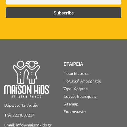
ΕΤΑΙΡΕΙΑ
Ποιοι Είμαστε
Πολιτική Απορρήτου
Όροι Χρήσης
Συχνές Ερωτήσεις
Sitemap
Βύρωνος 12, Λαμία
Επικοινωνία
Τηλ: 2231037234
Email: info@maisonkids.gr