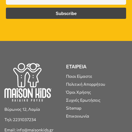
ΕΤΑΙΡΕΙΑ
Ποιοι Είμαστε
Πολιτική Απορρήτου
Όροι Χρήσης
Συχνές Ερωτήσεις
Sitemap
Βύρωνος 12, Λαμία
Επικοινωνία
Τηλ: 2231037234
Email: info@maisonkids.gr