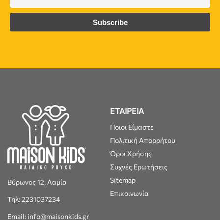
ΕΤΑΙΡΕΙΑ
Ποιοι Είμαστε
Πολιτική Απορρήτου
Όροι Χρήσης
Συχνές Ερωτήσεις
Sitemap
Βύρωνος 12, Λαμία
Επικοινωνία
Τηλ: 2231037234
Email: info@maisonkids.gr