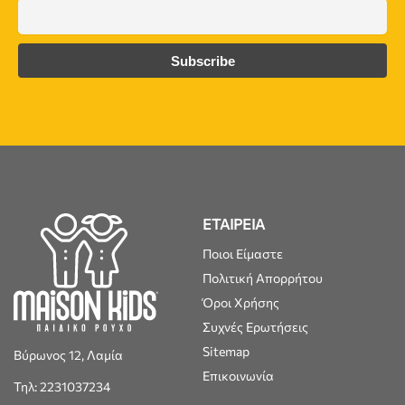
ΕΤΑΙΡΕΙΑ
Ποιοι Είμαστε
Πολιτική Απορρήτου
Όροι Χρήσης
Συχνές Ερωτήσεις
Sitemap
Βύρωνος 12, Λαμία
Επικοινωνία
Τηλ: 2231037234