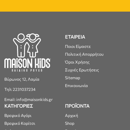
ΕΤΑΙΡΕΙΑ
Ποιοι Είμαστε
Πολιτική Απορρήτου
Όροι Χρήσης
Συχνές Ερωτήσεις
Sitemap
Βύρωνος 12, Λαμία
Επικοινωνία
Τηλ: 2231037234
Email: info@maisonkids.gr
ΚΑΤΗΓΟΡΙΕΣ
ΠΡΟΪΟΝΤΑ
Βρεφικό Αγόρι
Αρχική
Βρεφικό Κορίτσι
Shop