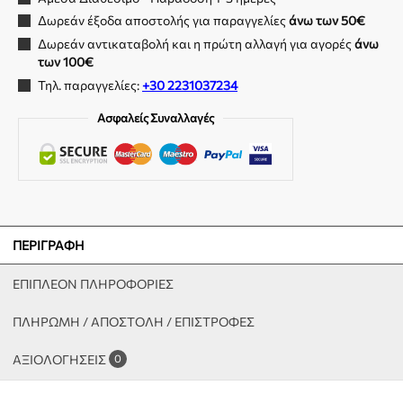
Δωρεάν έξοδα αποστολής για παραγγελίες
άνω των 50€
Δωρεάν αντικαταβολή και η πρώτη αλλαγή για αγορές
άνω
των 100€
Τηλ. παραγγελίες:
+30 2231037234
Ασφαλείς Συναλλαγές
ΠΕΡΙΓΡΑΦΉ
ΕΠΙΠΛΈΟΝ ΠΛΗΡΟΦΟΡΊΕΣ
ΠΛΗΡΩΜΗ / ΑΠΟΣΤΟΛΗ / ΕΠΙΣΤΡΟΦΕΣ
ΑΞΙΟΛΟΓΉΣΕΙΣ
0