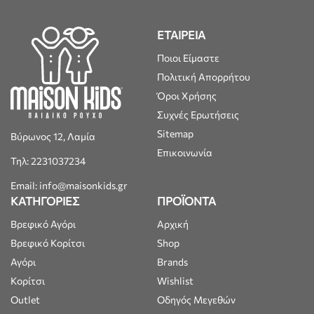
ΕΤΑΙΡΕΙΑ
Ποιοι Είμαστε
Πολιτική Απορρήτου
Όροι Χρήσης
Συχνές Ερωτήσεις
Sitemap
Βύρωνος 12, Λαμία
Επικοινωνία
Τηλ: 2231037234
Email: info@maisonkids.gr
ΚΑΤΗΓΟΡΙΕΣ
ΠΡΟΪΟΝΤΑ
Βρεφικό Αγόρι
Αρχική
Βρεφικό Κορίτσι
Shop
Αγόρι
Brands
Κορίτσι
Wishlist
Outlet
Οδηγός Μεγεθών