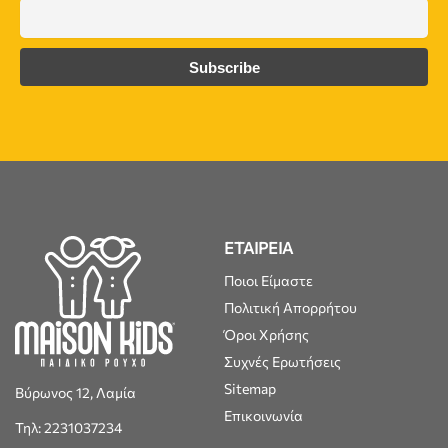
ΕΤΑΙΡΕΙΑ
Ποιοι Είμαστε
Πολιτική Απορρήτου
Όροι Χρήσης
Συχνές Ερωτήσεις
Sitemap
Βύρωνος 12, Λαμία
Επικοινωνία
Τηλ: 2231037234